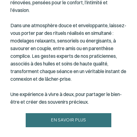
rénovées, pensées pour le confort, l’intimité et
l’évasion.
Dans une atmosphère douce et enveloppante, laissez-
vous porter par des rituels réalisés en simultané :
modelages relaxants, sensoriels ou énergisants, à
savourer en couple, entre amis ou en parenthèse
complice. Les gestes experts de nos praticiennes,
associés à des huiles et soins de haute qualité,
transforment chaque séance en un véritable instant de
connexion et de lâcher-prise.
Une expérience à vivre à deux, pour partager le bien-
être et créer des souvenirs précieux.
EN SAVOIR PLUS