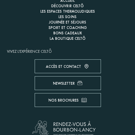
ACCUEIL
DÉCOUVRIR CELTÔ
LES ESPACES THERMOLUDIQUES
LES SOINS
JOURNÉE ET SÉJOURS
SPORT ET COACHING
BONS CADEAUX
LA BOUTIQUE CELTÔ
VIVEZ L'EXPÉRIENCE CELTÔ
ACCÈS ET CONTACT
NEWSLETTER
NOS BROCHURES